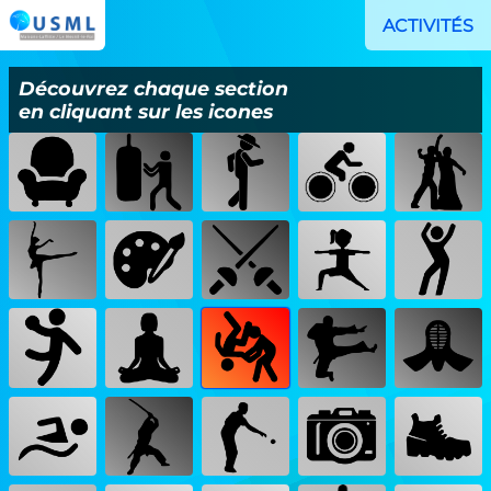
ACTIVITÉS
Découvrez chaque section
en cliquant sur les icones