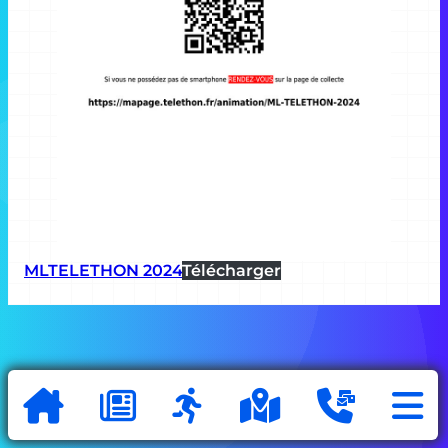
MLTELETHON 2024
Télécharger